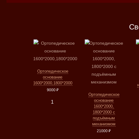
Св
Ортопедическое
основание
1600*2000,1800*2000
9000 ₽
Ортопедическое
основание
1600*2000,
1800*2000 с
подъёмным
механизмом
21000 ₽