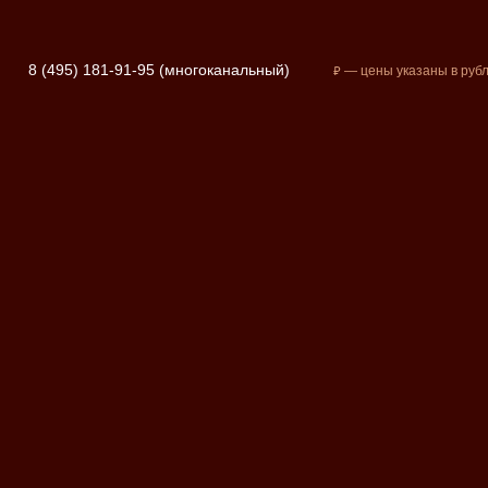
8 (495) 181-91-95 (многоканальный)
⃏
— цены указаны в руб