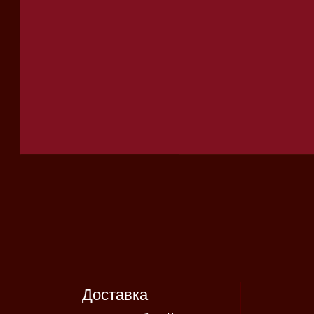
Доставка